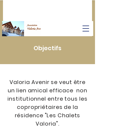
Objectifs
Valoria Avenir se veut être
un lien amical efficace non
institutionnel entre tous les
copropriétaires de la
résidence "Les Chalets
Valoria".