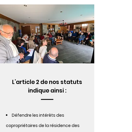
L'article 2 de nos statuts
indique ainsi :
Défendre les intérêts des
copropriétaires de la résidence des