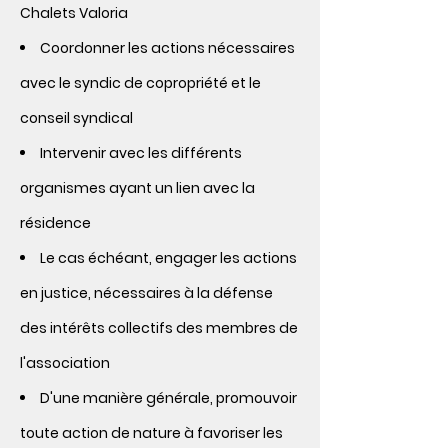
Chalets Valoria
Coordonner les actions nécessaires
avec le syndic de copropriété et le
conseil syndical
Intervenir avec les différents
organismes ayant un lien avec la
résidence
Le cas échéant, engager les actions
en justice, nécessaires à la défense
des intérêts collectifs des membres de
l'association
D'une manière générale, promouvoir
toute action de nature à favoriser les