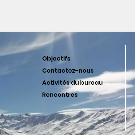
Objectifs
Contactez-nous
Activités du bureau
Rencontres